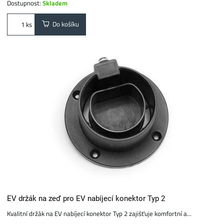
Dostupnost:
Skladem
Do košíku
ks
EV držák na zeď pro EV nabíjecí konektor Typ 2
Kvalitní držák na EV nabíjecí konektor Typ 2 zajišťuje komfortní a...