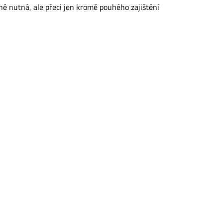
ně nutná, ale přeci jen kromě pouhého zajištění