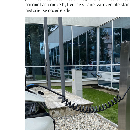
podmínkách může být velice vítané, zároveň ale stanic
historie, se dozvíte zde.