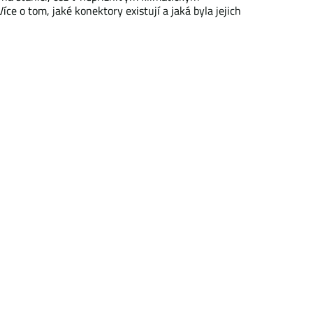
ce o tom, jaké konektory existují a jaká byla jejich