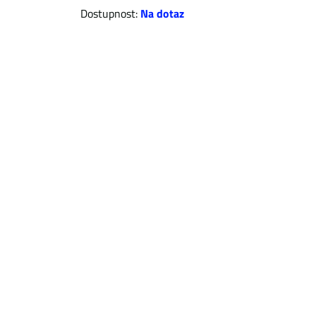
Dostupnost:
Na dotaz