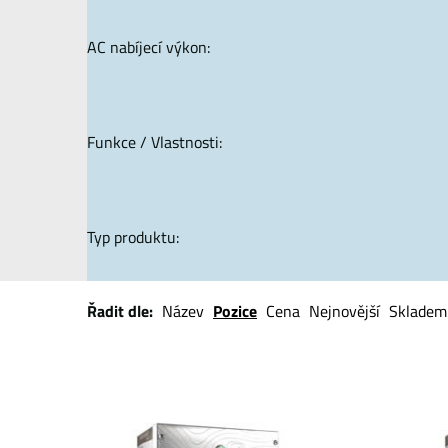
AC nabíjecí výkon:
Funkce / Vlastnosti:
Typ produktu:
Řadit dle:
Název
Pozice
Cena
Nejnovější
Skladem