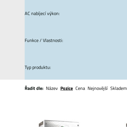
AC nabíjecí výkon:
Funkce / Vlastnosti:
Typ produktu:
Řadit dle:
Název
Pozice
Cena
Nejnovější
Skladem