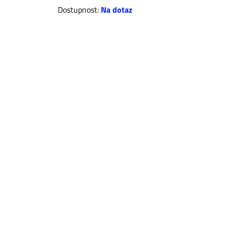
Dostupnost:
Na dotaz